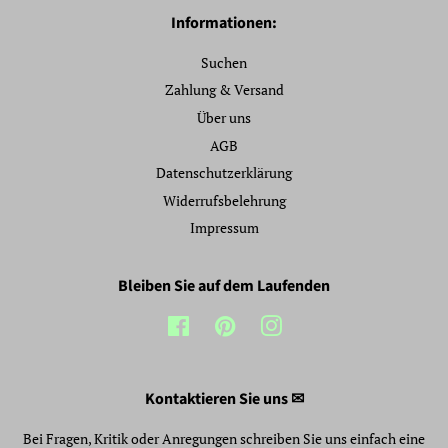
Informationen:
Suchen
Zahlung & Versand
Über uns
AGB
Datenschutzerklärung
Widerrufsbelehrung
Impressum
Bleiben Sie auf dem Laufenden
Facebook
Pinterest
Instagram
Kontaktieren Sie uns ✉
Bei Fragen, Kritik oder Anregungen schreiben Sie uns einfach eine