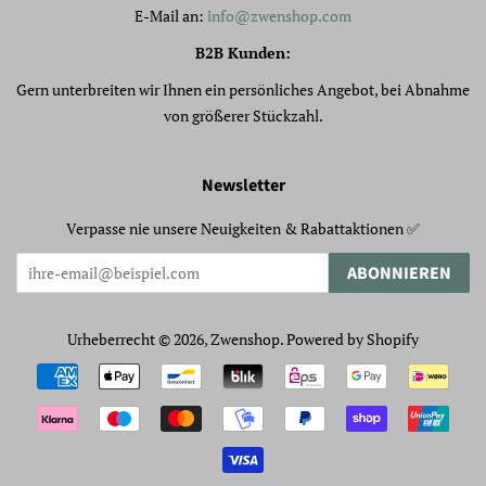
E-Mail an:
info@zwenshop.com
B2B Kunden:
Gern unterbreiten wir Ihnen ein persönliches Angebot, bei Abnahme
von größerer Stückzahl.
Newsletter
Verpasse nie unsere Neuigkeiten & Rabattaktionen ✅
ABONNIEREN
Urheberrecht © 2026,
Zwenshop
. Powered by Shopify
Zahlungsarten