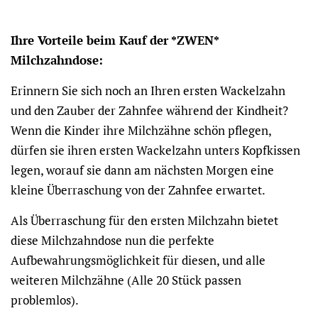
Ihre Vorteile beim Kauf der *ZWEN*
Milchzahndose:
Erinnern Sie sich noch an Ihren ersten Wackelzahn
und den Zauber der Zahnfee während der Kindheit?
Wenn die Kinder ihre Milchzähne schön pflegen,
dürfen sie ihren ersten Wackelzahn unters Kopfkissen
legen, worauf sie dann am nächsten Morgen eine
kleine Überraschung von der Zahnfee erwartet.
Als Überraschung für den ersten Milchzahn bietet
diese Milchzahndose nun die perfekte
Aufbewahrungsmöglichkeit für diesen, und alle
weiteren Milchzähne (Alle 20 Stück passen
problemlos).