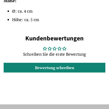
Maße:
Ø: ca. 4 cm
Höhe: ca. 5 cm
Kundenbewertungen
Schreiben Sie die erste Bewertung
Bewertung schreiben