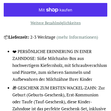
Weitere Bezahlmöglichkeiten
📦
Lieferzeit:
2-3
Werktage
(mehr Informationen)
❤️ PERSÖNLICHE ERINNERUNG IN EINER
ZAHNDOSE: Süße Milchzahn-Box aus
hochwertigem Kiefernholz, mit Schraubverschluss
und Pinzette, zum sicheren Sammeln und
Aufbewahren der Milchzähne Ihrer Kinder
🎁 GESCHENK ZUM ERSTEN WACKEL-ZAHN: Zur
Geburt (Geburts-Geschenk), Erst-Kommunion
oder Taufe (Tauf-Geschenk), diese Kinder-
Zahndose ist das perfekte Geschenk-Set, inklusive