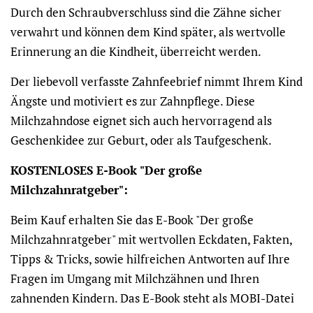
Durch den Schraubverschluss sind die Zähne sicher
verwahrt und können dem Kind später, als wertvolle
Erinnerung an die Kindheit, überreicht werden.
Der liebevoll verfasste Zahnfeebrief nimmt Ihrem Kind
Ängste und motiviert es zur Zahnpflege. Diese
Milchzahndose eignet sich auch hervorragend als
Geschenkidee zur Geburt, oder als Taufgeschenk.
KOSTENLOSES E-Book "Der große
Milchzahnratgeber":
Beim Kauf erhalten Sie das E-Book "Der große
Milchzahnratgeber" mit wertvollen Eckdaten, Fakten,
Tipps & Tricks, sowie hilfreichen Antworten auf Ihre
Fragen im Umgang mit Milchzähnen und Ihren
zahnenden Kindern. Das E-Book steht als MOBI-Datei