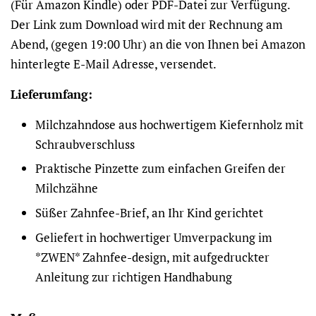
(Für Amazon Kindle) oder PDF-Datei zur Verfügung.
Der Link zum Download wird mit der Rechnung am
Abend, (gegen 19:00 Uhr) an die von Ihnen bei Amazon
hinterlegte E-Mail Adresse, versendet.
Lieferumfang:
Milchzahndose aus hochwertigem Kiefernholz mit
Schraubverschluss
Praktische Pinzette zum einfachen Greifen der
Milchzähne
Süßer Zahnfee-Brief, an Ihr Kind gerichtet
Geliefert in hochwertiger Umverpackung im
*ZWEN* Zahnfee-design, mit aufgedruckter
Anleitung zur richtigen Handhabung