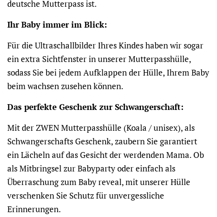
deutsche Mutterpass ist.
Ihr Baby immer im Blick:
Für die Ultraschallbilder Ihres Kindes haben wir sogar
ein extra Sichtfenster in unserer Mutterpasshülle,
sodass Sie bei jedem Aufklappen der Hülle, Ihrem Baby
beim wachsen zusehen können.
Das perfekte Geschenk zur Schwangerschaft:
Mit der ZWEN Mutterpasshülle (Koala / unisex), als
Schwangerschafts Geschenk, zaubern Sie garantiert
ein Lächeln auf das Gesicht der werdenden Mama. Ob
als Mitbringsel zur Babyparty oder einfach als
Überraschung zum Baby reveal, mit unserer Hülle
verschenken Sie Schutz für unvergessliche
Erinnerungen.