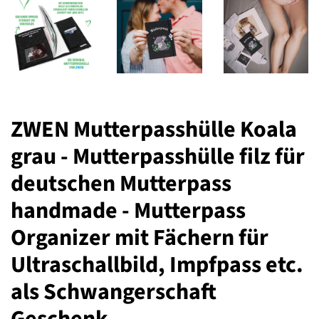
ZWEN Mutterpasshülle Koala
grau - Mutterpasshülle filz für
deutschen Mutterpass
handmade - Mutterpass
Organizer mit Fächern für
Ultraschallbild, Impfpass etc.
als Schwangerschaft