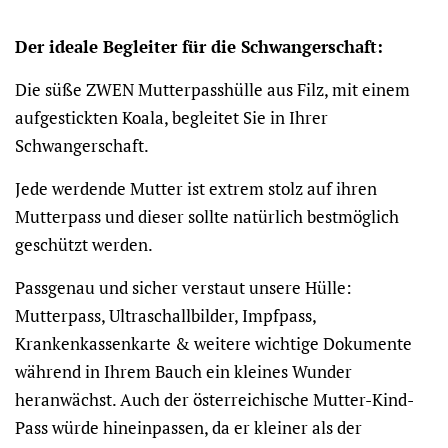
Der ideale Begleiter für die Schwangerschaft:
Die süße ZWEN Mutterpasshülle aus Filz, mit einem
aufgestickten Koala, begleitet Sie in Ihrer
Schwangerschaft.
Jede werdende Mutter ist extrem stolz auf ihren
Mutterpass und dieser sollte natürlich bestmöglich
geschützt werden.
Passgenau und sicher verstaut unsere Hülle:
Mutterpass, Ultraschallbilder, Impfpass,
Krankenkassenkarte & weitere wichtige Dokumente
während in Ihrem Bauch ein kleines Wunder
heranwächst. Auch der österreichische Mutter-Kind-
Pass würde hineinpassen, da er kleiner als der