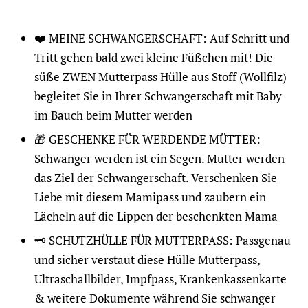
❤️ MEINE SCHWANGERSCHAFT: Auf Schritt und
Tritt gehen bald zwei kleine Füßchen mit! Die
süße ZWEN Mutterpass Hülle aus Stoff (Wollfilz)
begleitet Sie in Ihrer Schwangerschaft mit Baby
im Bauch beim Mutter werden
🎁 GESCHENKE FÜR WERDENDE MÜTTER:
Schwanger werden ist ein Segen. Mutter werden
das Ziel der Schwangerschaft. Verschenken Sie
Liebe mit diesem Mamipass und zaubern ein
Lächeln auf die Lippen der beschenkten Mama
🗝️ SCHUTZHÜLLE FÜR MUTTERPASS: Passgenau
und sicher verstaut diese Hülle Mutterpass,
Ultraschallbilder, Impfpass, Krankenkassenkarte
& weitere Dokumente während Sie schwanger