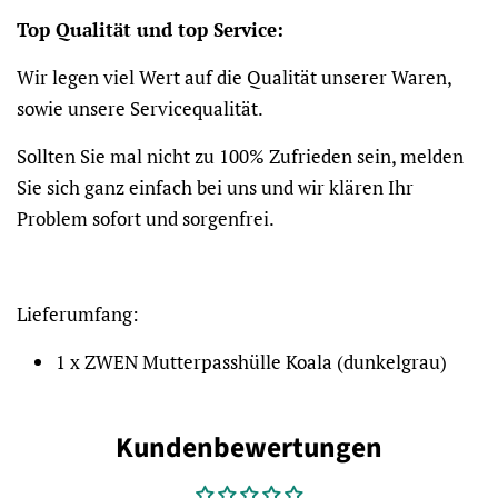
Top Qualität und top Service:
Wir legen viel Wert auf die Qualität unserer Waren,
sowie unsere Servicequalität.
Sollten Sie mal nicht zu 100% Zufrieden sein, melden
Sie sich ganz einfach bei uns und wir klären Ihr
Problem sofort und sorgenfrei.
Lieferumfang:
1 x ZWEN Mutterpasshülle Koala (dunkelgrau)
Kundenbewertungen