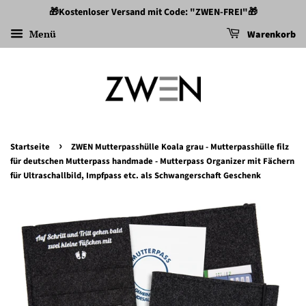
🎁Kostenloser Versand mit Code: "ZWEN-FREI"🎁
Menü
Warenkorb
›
Startseite
ZWEN Mutterpasshülle Koala grau - Mutterpasshülle filz
für deutschen Mutterpass handmade - Mutterpass Organizer mit Fächern
für Ultraschallbild, Impfpass etc. als Schwangerschaft Geschenk