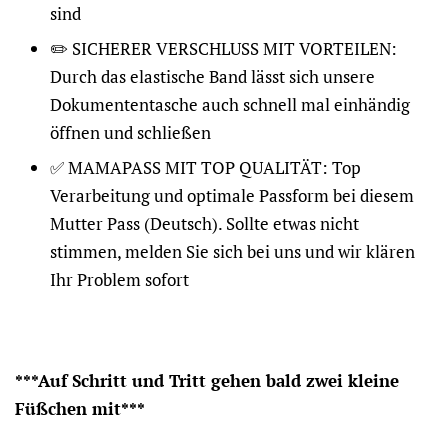
sind
✏️ SICHERER VERSCHLUSS MIT VORTEILEN:
Durch das elastische Band lässt sich unsere
Dokumententasche auch schnell mal einhändig
öffnen und schließen
✅ MAMAPASS MIT TOP QUALITÄT: Top
Verarbeitung und optimale Passform bei diesem
Mutter Pass (Deutsch). Sollte etwas nicht
stimmen, melden Sie sich bei uns und wir klären
Ihr Problem sofort
***Auf Schritt und Tritt gehen bald zwei kleine
Füßchen mit***