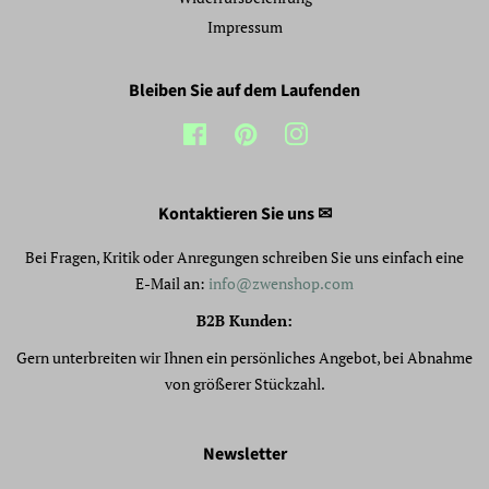
Impressum
Bleiben Sie auf dem Laufenden
Facebook
Pinterest
Instagram
Kontaktieren Sie uns ✉
Bei Fragen, Kritik oder Anregungen schreiben Sie uns einfach eine
E-Mail an:
info@zwenshop.com
B2B Kunden:
Gern unterbreiten wir Ihnen ein persönliches Angebot, bei Abnahme
von größerer Stückzahl.
Newsletter