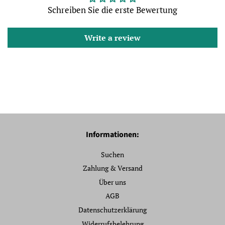
Schreiben Sie die erste Bewertung
Write a review
Informationen:
Suchen
Zahlung & Versand
Über uns
AGB
Datenschutzerklärung
Widerrufsbelehrung